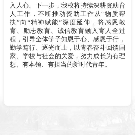
入人心。下一步，我校将持续深耕资助育
人工作，不断推动资助工作从
“物质帮
扶”向“精神赋能”深度延伸，将感恩教
育、励志教育、诚信教育融入育人全过
程，引导全体学子知恩于心、感恩于行，
勤学笃行、逐光而上，以青春奋斗回馈国
家、学校与社会的关爱，努力成长为有理
想、有本领、有担当的新时代青年。