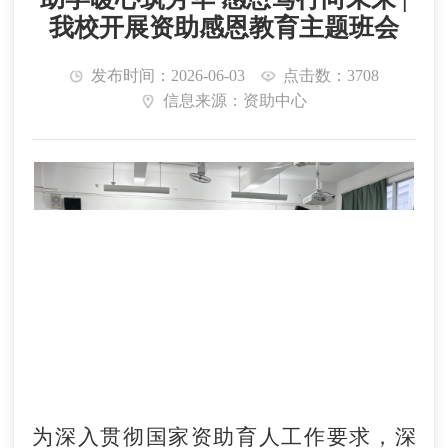
我校开展资助感恩教育主题班会
发布时间：2026-06-03
点击数：3708
信息来源：资助中心
为深入贯彻国家资助育人工作要求，深