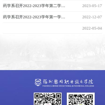
药学系召开2022-2023学年第二学期学生评教会
2023-05-17
药学系召开2022-2023学年第一学期 学生评教会
2022-12-07
2022-05-04