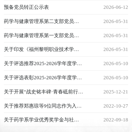
预备党员转正公示表
2026-06-12
药学与健康管理系第二支部党员发展对象
2026-05-31
药学与健康管理系第一支部党员发展对象公示表
2026-05-31
关于印发《福州黎明职业技术学院药学与健康管理系新一届学生干部任职名单（试用）》
2026-05-31
关于评选推荐2025-2026学年度学院先进团支部、优秀共青团干部和优秀团员的公示
2026-05-10
关于评选表彰2025-2026学年度学院先进班集体和三好学生、优秀学生干部的公示
2026-05-10
关于开展“战史铭丰碑·青春砥前行”主题团课活动通知
2025-12-21
关于推荐郑惠琼等9位同志作为入党积极分子的公示
2022-10-27
关于药学系学业优秀奖学金与社会工作奖学金的公示
2022-09-18