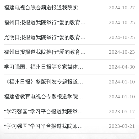
福建电视台综合频道报道我院实施校园文化特色品牌“爱的教育” 呵护学生成长
2024-10-27
福州日报报道我院举行“爱的教育”十六周年总结研讨表彰大会
2024-10-25
光明日报报道我院举行“爱的教育”十六周年总结研讨表彰大会
2024-10-25
福州日报报道我院推行“爱的教育”16年纪实
2024-10-23
学习强国、福州日报等多家媒体报道我院开展“劳动光荣 声动校园”活动
2024-04-30
《福州日报》整版刊发专题报道学院“爱的教育”十五周年纪实
2024-01-10
福建省教育电视台专题报道学院开展“爱的教育”十五周年总结交流会
2024-01-10
“学习强国”学习平台报道我院举行花艺技能作品展
2023-05-17
“学习强国”学习平台报道我院师生盆景作品展
2023-03-21