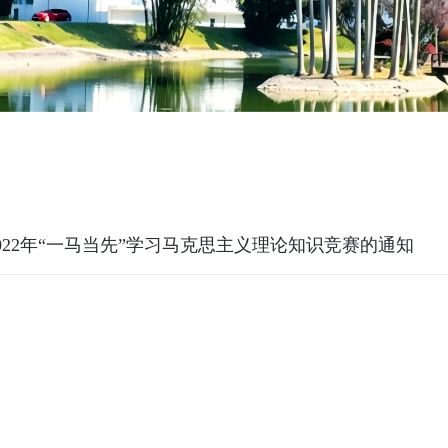
022年“一马当先”学习马克思主义理论知识竞赛的通知