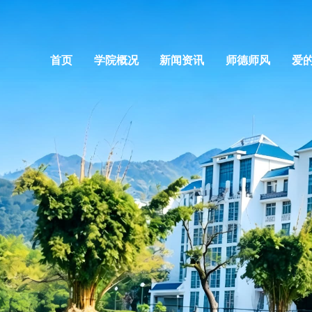
首页
学院概况
新闻资讯
师德师风
爱