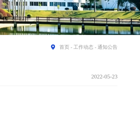
首页
- 工作动态 - 通知公告
2022-05-23