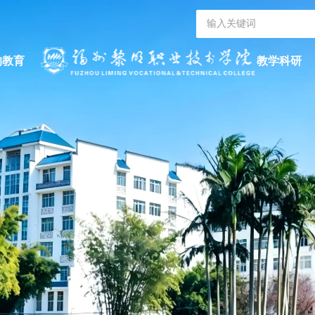
的教育
教学科研