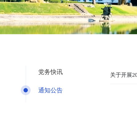
党务快讯
关于开展2
通知公告