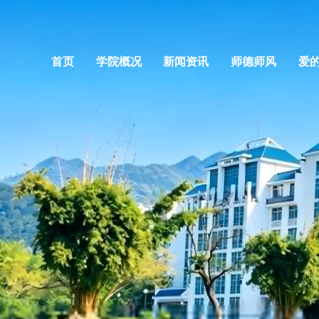
首页
学院概况
新闻资讯
师德师风
爱