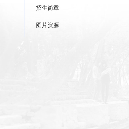
招生简章
图片资源