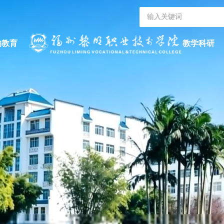
的教育
教学科研