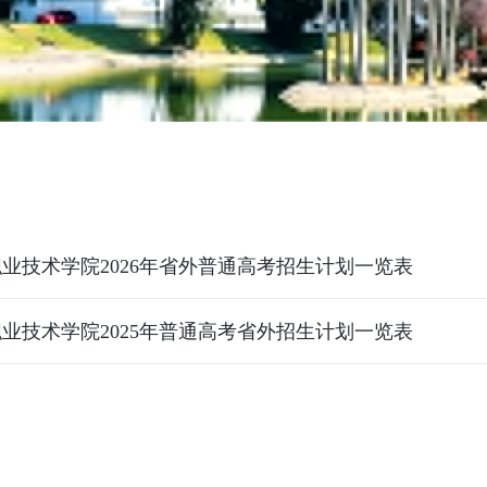
业技术学院2026年省外普通高考招生计划一览表
业技术学院2025年普通高考省外招生计划一览表