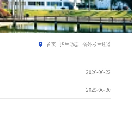
首页
- 招生动态 - 省外考生通道
2026-06-22
2025-06-30