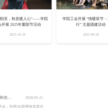
重阳至，秋意暖人心”——学院
学院工会开展 “情暖双节
开展 2025年重阳节活动
行” 主题团建活动
2025-10-29
2025-09-29
关于推荐福建省优秀教师和优秀教育工作者候选人 公示
2020-05-21
职工大会，利用QQ群网络投票功