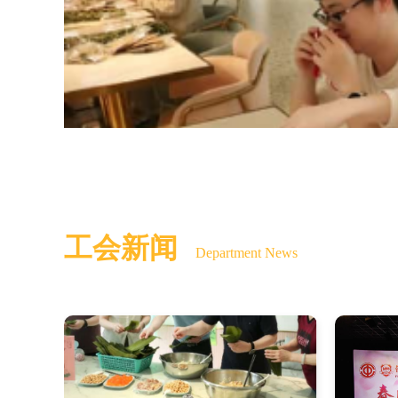
工会新闻
Department News