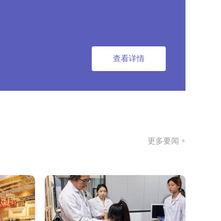
查看详情
更多要闻 +