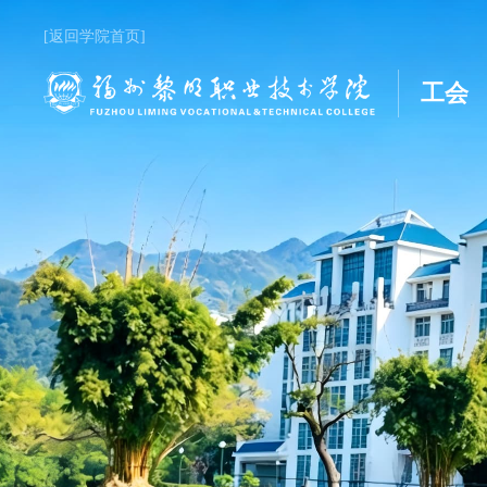
[返回学院首页]
工会