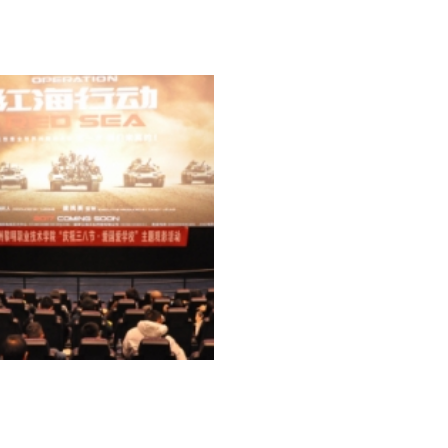
2018年端午节庆祝活动