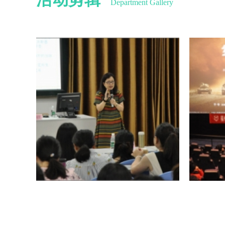
Department Gallery
2018年婚姻家庭心理健康讲座