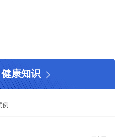
健康知识
案例