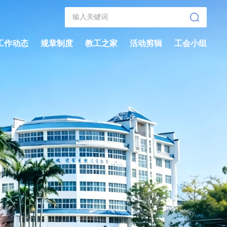
工作动态
规章制度
教工之家
活动剪辑
工会小组