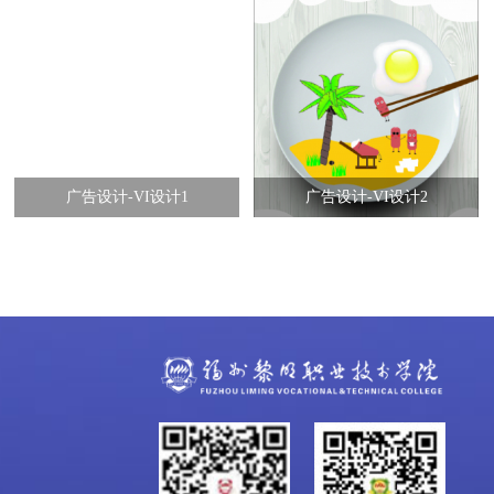
广告设计-VI设计1
广告设计-VI设计2