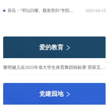
喜讯：“羽坛闪耀、载誉而归”学院在2025年福建省大学生羽毛球锦标赛中再创佳绩
2025-04-15
爱的教育
黎明健儿在2025年省大学生体育舞蹈锦标赛 荣获五金一银佳绩！
党建园地