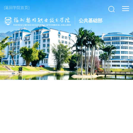
[返回学院首页]
公共基础部