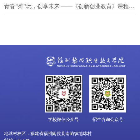
青春“摊”玩，创享未来 ——《创新创业教育》课程实践教学活动跳蚤市场
学校微信公众号
招生咨询公众号
地球村校区：福建省福州闽侯县南屿镇地球村