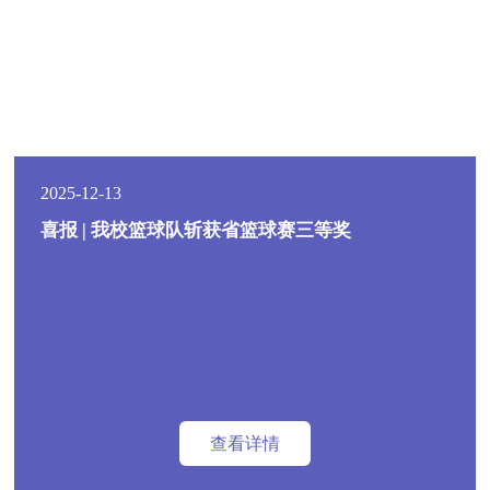
2025-12-13
喜报 | 我校篮球队斩获省篮球赛三等奖
查看详情