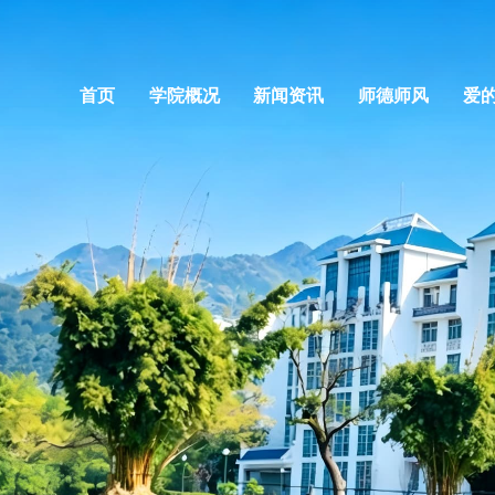
首页
学院概况
新闻资讯
师德师风
爱