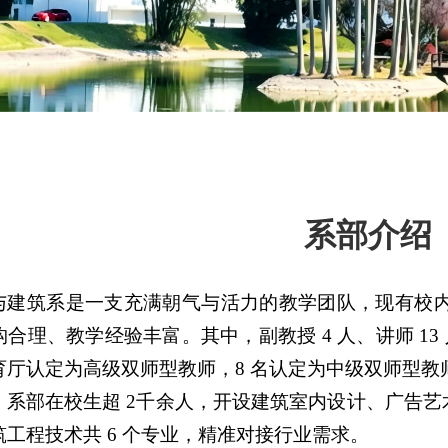
系部介绍
与建筑系是一支充满朝气与活力的教学团队，现有校内教职
合理、教学经验丰富。其中，副教授 4 人、讲师 13 人、
厅认定为高级双师型教师，8 名认定为中级双师型教师
，系部在校生超 2千余人，开设建筑室内设计、广告
工程技术共 6 个专业，精准对接行业需求。