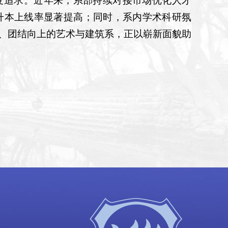
不变追求。近年来，系部持续对接市场优化人才
专升本上线率显著提高；同时，系内学术科研氛
、团结向上的艺术与建筑系，正以崭新面貌助