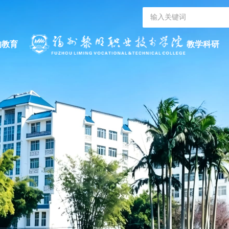
的教育
教学科研