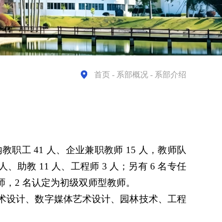
首页
- 系部概况 - 系部介绍
工 41 人、企业兼职教师 15 人，教师队
助教 11 人、工程师 3 人；另有 6 名专任
，2 名认定为初级双师型教师。​
艺术设计、数字媒体艺术设计、园林技术、工程