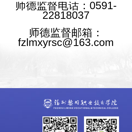
师德监督电话：0591-
22818037
师德监督邮箱：
fzlmxyrsc@163.com