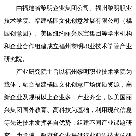
由福建省黎明企业集团
公司
、
福州黎明职业
技术学院、福建橘园文化创意发展有限公司（橘
园创意园）、美国纽约丽兴珠宝集团等学术机构
和企业合作组建成立福州黎明职业技术学院产业
研究院。
产业研究院主旨
以福州黎明职业技术学院为
载体，
融合福建橘园文化创意广场优质资源，高
新企业及规模以上企业多，产业齐全，以美国丽
兴集团国外教育、高科技为基础，利用现代信息
等先进技术发挥各自优势，组建不同产业课题研
究，为学院、政府和企业提供行业前沿技术的研