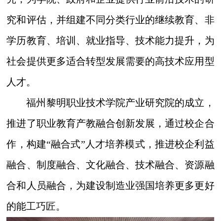
究和评估，并组建不同分类行业的继续教育、非
学历教育、培训、就业指导、技术能力提升，为
社会提供更多适合转型发展需要的高技术应用型
人才。
福州黎明职业技术学院产业研究院的成立，
推进了职业教育产教融合创新发展，通过校企合
作，
构建“融合式”人才培养模式，推进校企利益
融合、制度融合、文化融合、技术融合、资源融
合和人员融合，为建设制造业强国培养更多更好
的能工巧匠。