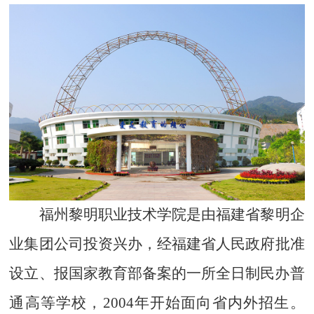
福州黎明职业技术学院是由福建省黎明企
业集团公司投资兴办，经福建省人民政府
批准
设立、报
国家教育部备案的一所全日制民办普
通高等学校，2004年开始面向省内外招生。