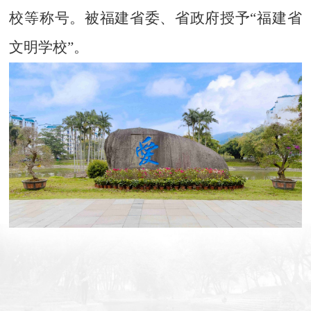
校等称号。被福建省委、省政府授予
“福建省
文明学校”。