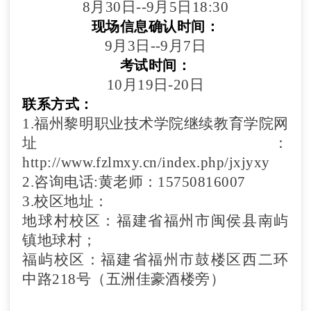
8月30日--9月5日18:30
现场信息确认时间：
9月3日--9月7日
考试时间：
10月19日-20日
联系方式：
1.福州黎明职业技术学院继续教育学院网
址：
http://www.fzlmxy.cn/index.php/jxjyxy
2.咨询电话:黄老师：15750816007
3.校区地址：
地球村校区：福建省福州市闽侯县南屿
镇地球村；
福屿校区：福建省福州市鼓楼区西二环
中路218号（五洲佳豪酒楼旁）