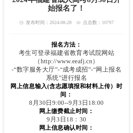
始报名了！
发布时间：2024-08-28
点击数：10797
报名方法：
考生可登录福建省教育考试院网站
（http://www.eeafj.cn）
-“数字服务大厅”-“成考成招”-“网上报名
系统”进行报名
网上信息输入(含志愿填报和材料上传）时
间：
8月30日9:00--9月3日18:00
网上缴费截止时间：
9月3日18：30
网上信息确认时间：