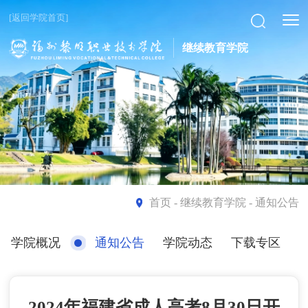
[返回学院首页]
继续教育学院
首页
- 继续教育学院 - 通知公告
学院概况
通知公告
学院动态
下载专区
2024年福建省成人高考8月30日开