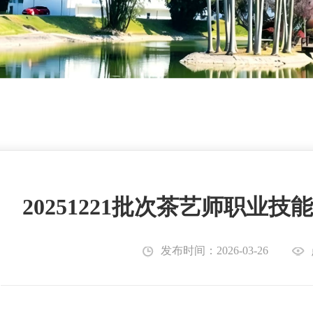
20251221批次茶艺师职业
发布时间：2026-03-26