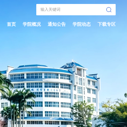
首页
学院概况
通知公告
学院动态
下载专区