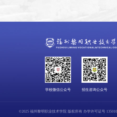
学校微信公众号
招生咨询公众号
©2025 福州黎明职业技术学院 版权所有 办学许可证号 13501001