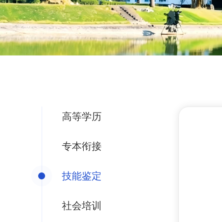
高等学历
专本衔接
技能鉴定
社会培训