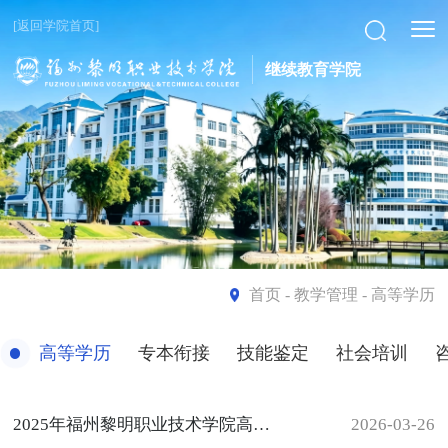
[返回学院首页]
继续教育学院
首页
- 教学管理 - 高等学历
高等学历
专本衔接
技能鉴定
社会培训
2025年福州黎明职业技术学院高等学历继续教育招生简章
2026-03-26