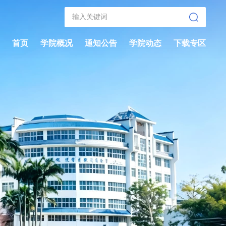
首页
学院概况
通知公告
学院动态
下载专区