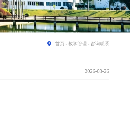
首页
- 教学管理 - 咨询联系
2026-03-26