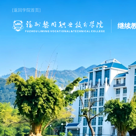
[返回学院首页]
继续