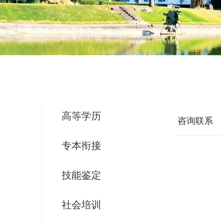
高等学历
咨询联系
专本衔接
技能鉴定
社会培训