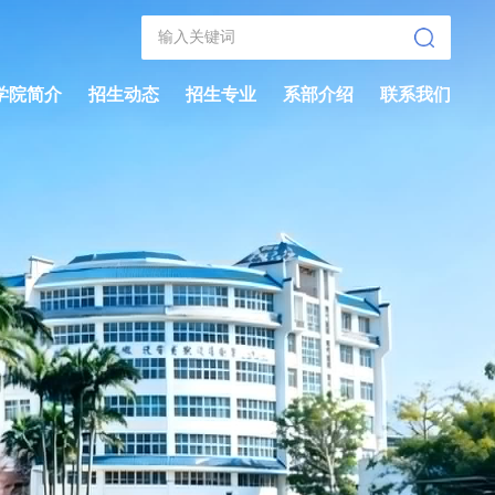
学院简介
招生动态
招生专业
系部介绍
联系我们