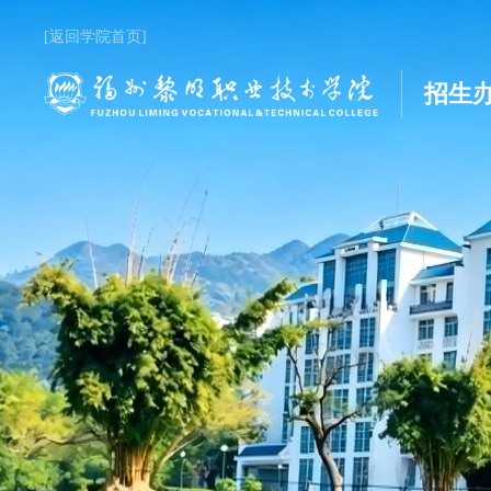
[返回学院首页]
招生