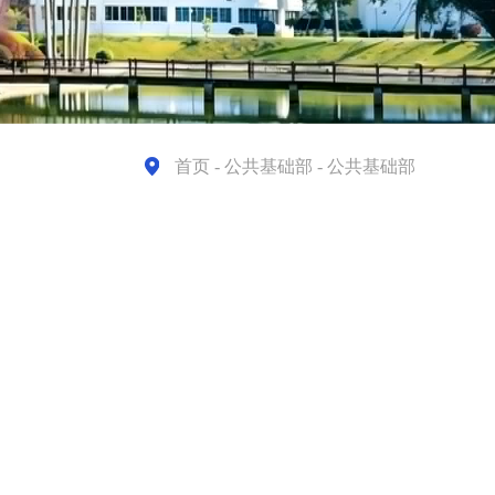
首页
- 公共基础部 - 公共基础部