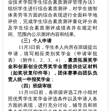
业技术学院学生综合素质测评管理办法》
组织学生进行综合素质测评，对学生德智
体美劳等方面的综合表现进行全面科学地
评价，完成学生综合素质测评量化评分表
及学生综合素质测评成绩表并在规定时
间、范围内公示测评内容和结果。
（三）个人申请
11月3日前
，学生本人向所在班级提出
申请，填写相应类别奖学金《申请审批
表》（附件1、2、3、4），
素质拓展奖学
金和创新创业优秀奖学金需提供佐证材料
（如奖状复印件等），团体赛事由团队负
责人统一申报奖学金
；
（四）班级审核
11月10日前
，各班级评选工作小组对
照优秀学生奖学金评选条件以及申请人各
方面的表现，进行充分讨论，辅导员和班