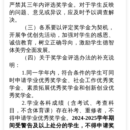
严禁其三年内评选奖学金。对于学生反映
的问题、意见或异议，应及时予以调查解
决。
（三）各系要以评定奖学金为契机，
开展争优创先活动，加强对学生的感恩、
诚信教育，树立正确导向，激励学生德智
体美劳全面发展。
（四）关于奖学金评选办法的补充说
明：
1.同一学年内，符合条件的学生可同
时申请学业优秀奖学金、社会工作优秀奖
学金、素质拓展优秀奖学金和创新创业优
秀奖学金。
2.学业各科成绩（含考试、考查科
目，不含体育课）存在补考、重修者，不
得申请学业优秀奖学金。
2024-2025学年期
间受警告及以上处分的学生，不得申请奖