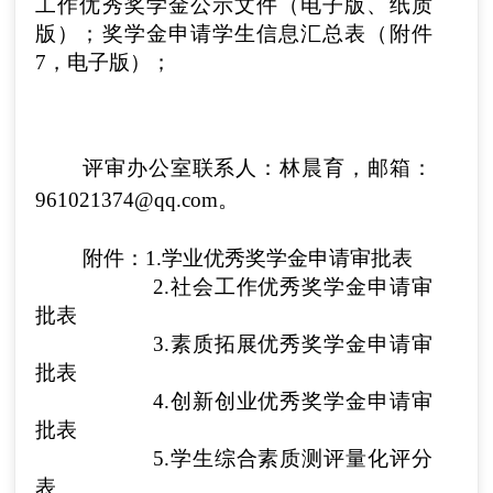
工作优秀奖学金公示文件（电子版、纸质
版）；奖学金申请学生信息汇总表（附件
7，电子版）；
评审办公室联系人：林晨育，邮箱：
961021374@qq.com
。
附件：1.学业优秀奖学金申请审批表
2.社会工作优秀奖学金申请审
批表
3.素质拓展优秀奖学金申请审
批表
4.创新创业优秀奖学金申请审
批表
5.学生综合素质测评量化评分
表