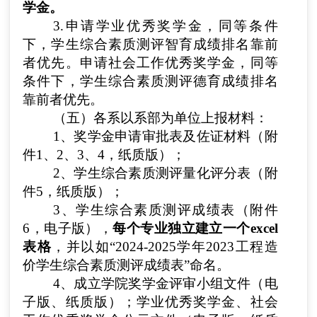
学金。
3.申请学业优秀奖学金，同等条件
下，学生综合素质测评智育成绩排名靠前
者优先。申请社会工作优秀奖学金，同等
条件下，学生综合素质测评德育成绩排名
靠前者优先。
（五）各系以系部为单位上报材料：
1、奖学金申请审批表及佐证材料（附
件1、2、3、4，纸质版）；
2、学生综合素质测评量化评分表（附
件5，纸质版）；
3、学生综合素质测评成绩表（附件
6，电子版），
每个专业独立建立一个excel
表格
，并以如“2024-2025学年2023工程造
价学生综合素质测评成绩表”命名。
4、成立学院奖学金评审小组文件（电
子版、纸质版）；学业优秀奖学金、社会