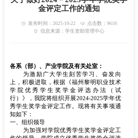
金评定工作的通知
发布时间：2025-10-22
点击数：9618
信息来源：学生资助管理中心
各系（部）、产业学院及有关处室：
为激励广大学生刻苦学习、奋发向
上，积极进取，根据《福州黎明职业技术
学院优秀学生奖学金评选办法（试
行）》，我院将组织开展2024-2025学年优
秀学生奖学金评定工作。现将有关事项通
知如下：
一、组织领导
为加强对学院优秀学生奖学金评定工