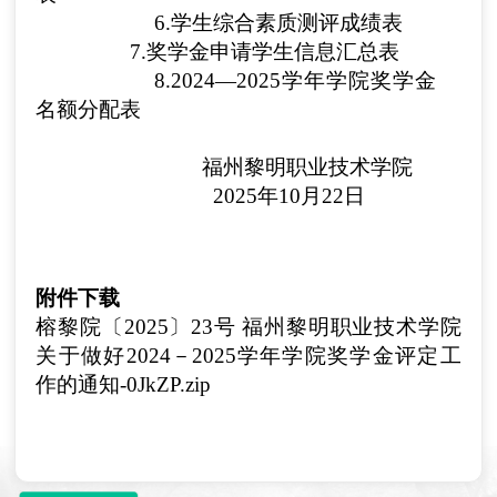
6.学生综合素质测评成绩表
7.奖学金申请学生信息汇总表
8.2024—2025学年学院奖学金
名额分配表
福州黎明职业技术学院
2025年10月22日
附件下载
榕黎院〔2025〕23号 福州黎明职业技术学院
关于做好2024－2025学年学院奖学金评定工
作的通知-0JkZP.zip