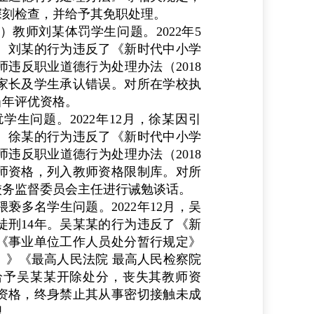
深刻检查，并给予其免职处理。
）教师刘某体罚学生问题。
2022
年
5
。刘某的行为违反了《新时代中小学
师违反职业道德行为处理办法（
2018
家长及学生承认错误。对所在学校执
当年评优资格。
扰学生问题。
2022
年
12
月，徐某因引
。徐某的行为违反了《新时代中小学
师违反职业道德行为处理办法（
2018
师资格，列入教师资格限制库。对所
校务监督委员会主任进行诫勉谈话。
猥亵多名学生问题。
2022
年
12
月，吴
徒刑
14
年。吴某某的行为违反了《新
《事业单位工作人员处分暂行规定》
）》《最高人民法院 最高人民检察院
给予吴某某开除处分，丧失其教师资
资格，终身禁止其从事密切接触未成
理。