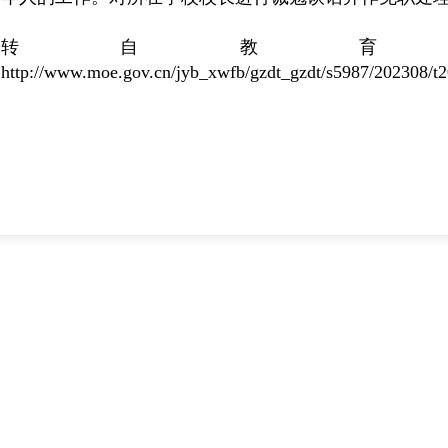
转自教育
http://www.moe.gov.cn/jyb_xwfb/gzdt_gzdt/s5987/202308/