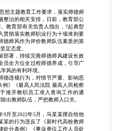
思想主题教育工作要求，落实师德师
项整治的相关安排，日前，教育部公
例。教育部有关负责人指出，
7
起典型
入贯彻落实教师职业行为十项准则要
师德师风作为评价教师队伍素质的第
的坚定态度。
部署，持续完善师德师风建设长效
全员全方位全过程师德养成，引导广
风学风的有利环境。
德违规行为，对情节严重、影响恶
条例》《最高人民法院 最高人民检察
关于推开教职员工准入查询工作的通
清除出教师队伍，严把教师入口关。
年
9
月至
2022
年
5
月，马某某擅自给他
某某的行为违反了《新时代高校教师
律处分条例》《事业单位工作人员处