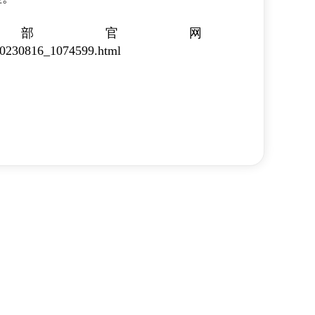
部官网
t20230816_1074599.html