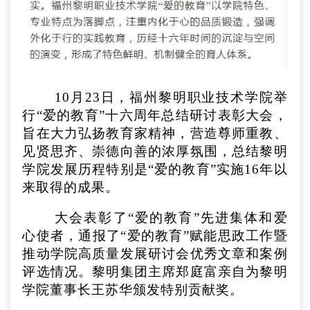
10月23日，福州黎明职业技术学院举
行“爱的教育”十六周年总结研讨表彰大会，
旨在大力弘扬教育家精神，营造尊师重教、
见贤思齐、崇德向善的浓厚氛围，总结黎明
学院发展历程特别是“爱的教育”实施16年以
来取得的成果。
大会表彰了“爱的教育”先进集体和爱
心使者，通报了“爱的教育”赋能思政工作暨
推动学院高质量发展研讨会优秀文章和案例
评选情况。黎明集团主席郑庭富亲自为黎明
学院董事长王苏华颁发特别贡献奖。