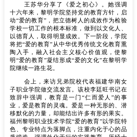
王苏华分享了《爱之初心》。她强调
十六年来，黎明学院坚持党的教育方针，启
动“爱的教育”，把立德树人的成效作为检验
学校一切工作的根本标准，做到以文化人、
以德育人，取得明显成效。下一阶段，学院
将把“爱的教育”从中华优秀传统文化教育熏
陶入手，融入社会主义核心价值观，使黎
明“爱的教育”凝结形成“爱的文化”在黎明学
院继续一路生花。
会上，来访兄弟院校代表福建华南女
子职业学院做交流发言。该校李廷旺书记在
致辞中强调，教育是一门“仁而爱人”的事
业，爱是教育的灵魂。爱是一种无形的、潜
移默化的力量，却能结出许多有形的果实。
福州黎明职业技术学院“爱的教育”以学院特
色、专业特点为落脚点，注重内化于心的品