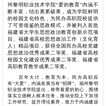
州黎明职业技术学院“爱的教育”内涵不
断丰富，结出累累硕果，成为学院鲜明
的校园文化特色，为民办高职院校提供
了可资借鉴的思政模式，并被列入首批
福建省大学生思想政治教育创新示范项
目、福建省高校思想政治工作（文化育
人）精品项目，获得全国民办高校党建
思想政治优秀成果二等奖、福建省高校
校园文化建设优秀成果二等奖、福建省
高职教育教学成果二等奖。
百年大计，教育为本。民办高职应
有“大爱”，内涵发展当有“招牌”。福州黎明
职业技术学院提出，将带着爱的初心，围绕
落实立德树人根本任务，推动全院上下加强
工作研究、提升理论素养，致力于内涵建设