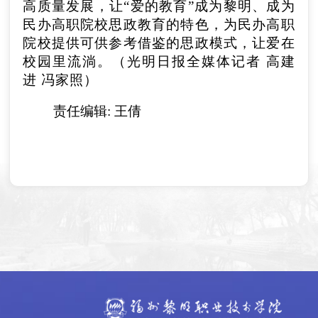
高质量发展，让“爱的教育”成为黎明、成为
民办高职院校思政教育的特色，为民办高职
院校提供可供参考借鉴的思政模式，让爱在
校园里流淌。（光明日报全媒体记者 高建
进 冯家照）
责任编辑: 王倩