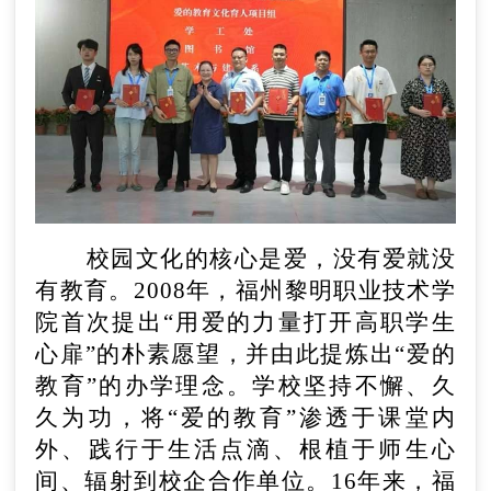
校园文化的核心是爱，没有爱就没
有教育。
2008年，福州黎明职业技术学
院首次提出“用爱的力量打开高职学生
心扉”的朴素愿望，并由此提炼出“爱的
教育”的办学理念。学校坚持不懈、久
久为功，将“爱的教育”渗透于课堂内
外、践行于生活点滴、根植于师生心
间、辐射到校企合作单位。16年来，福