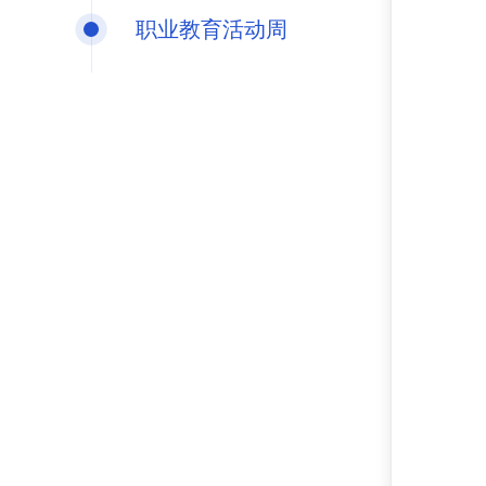
职业教育活动周