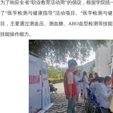
为了响应全省“职业教育活动周”的倡议，根据学院统
了“医学检测与健康指导”活动项目。“医学检测与
目，主要通过测血压、测血糖、
ABO
血型检测等技能
技能操作能力。