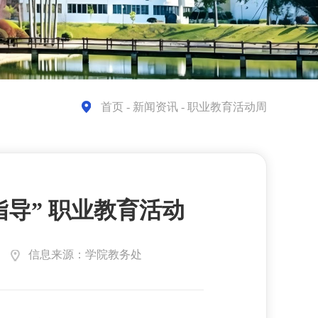
首页
- 新闻资讯 - 职业教育活动周
导” 职业教育活动
信息来源：学院教务处