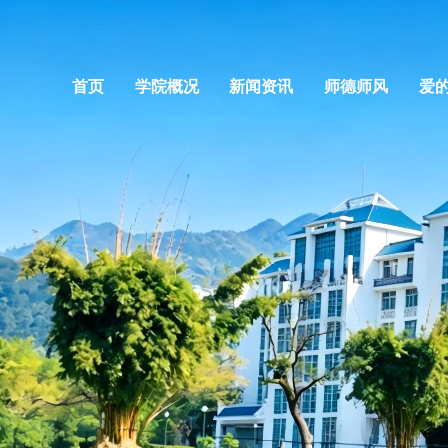
首页
学院概况
新闻资讯
师德师风
爱