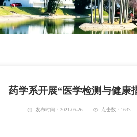
药学系开展“医学检测与健康指
发布时间：2021-05-26
点击数：1633