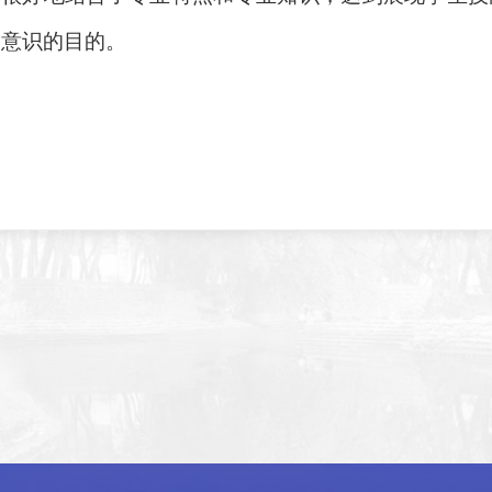
意识的目的。