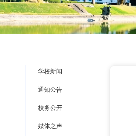
学校新闻
通知公告
校务公开
媒体之声