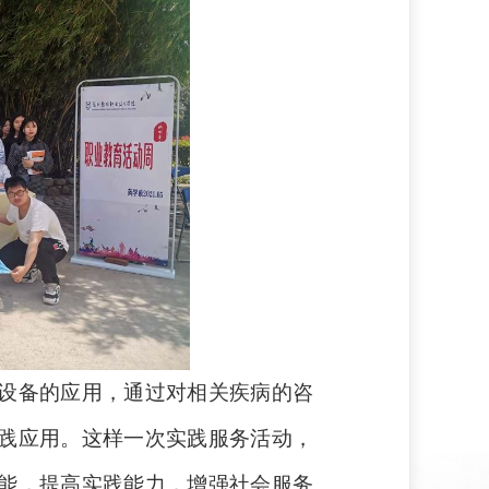
设备的应用，通过对相关疾病的咨
践应用。这样一次实践服务活动，
能，提高实践能力，增强社会服务