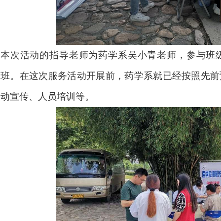
本次活动的指导老师为药学系吴小青老师，参与班
班。在这次服务活动开展前，药学系就已经按照先前
动宣传、人员培训等。