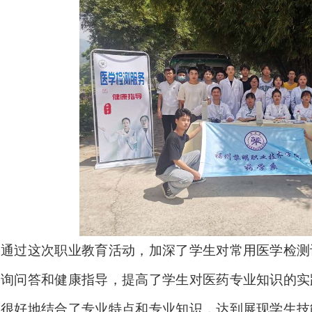
通过这次职业教育活动，加深了学生对常用医学检测
询问答和健康指导，提高了学生对医药专业知识的实
很好地结合了专业特点和专业知识，达到展现学生技