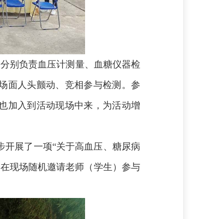
，分别负责血压计测量、血糖仪器检
场面人头颤动、竞相参与检测。参
也加入到活动现场中来，为活动增
步开展了一项“关于高血压、糖尿病
，在现场随机邀请老师（学生）参与