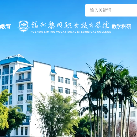
的教育
教学科研