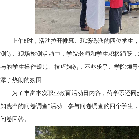
上午
8
时，活动拉开帷幕。现场选派的四位学生
测等。现场检测活动中，学院老师和学生积极踊跃，
与的学生操作规范、技巧娴熟，不亦乐乎。学院领导
添了热闹的氛围
为了丰富本次职业教育活动日内容，药学系还同
知晓率的问卷调查”活动，参与问卷调查的四个学生
问卷回答。