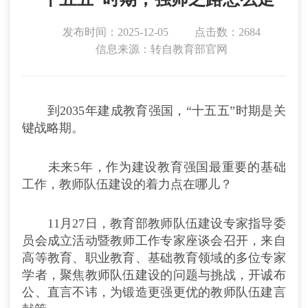
发布时间：2025-12-05
点击数：2684
信息来源：转自教育部官网
到2035年建成教育强国，“十五五”时期是关
键战略期。
未来5年，作为建设教育强国最重要的基础
工作，教师队伍建设的着力点在哪儿？
11月27日，教育部教师队伍建设专家指导委
员会成立活动暨教师工作专家座谈会召开，来自
高等教育、职业教育、基础教育领域的多位专家
学者，聚焦教师队伍建设的问题与挑战，开诚布
公、直言不讳，为锻造更强更优的教师队伍建言