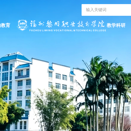
的教育
教学科研