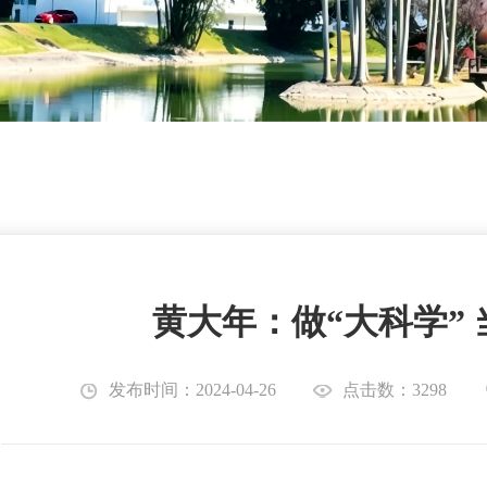
黄大年：做“大科学” 
发布时间：2024-04-26
点击数：3298