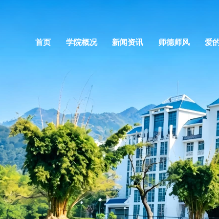
首页
学院概况
新闻资讯
师德师风
爱