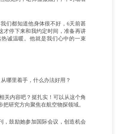
我们都知道他身体很不好，6天前甚
这才停下来和我约定时间，准备再讲
远热诚温暖。他就是我们心中的一束
从哪里着手，什么办法好用？
相关内容吧？挺扎实！可以从这个角
步把研究方向聚焦在航空物探领域。
，鼓励她参加国际会议，创造机会