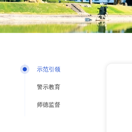
示范引领
警示教育
师德监督