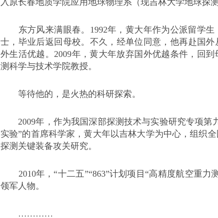
入原长春地质学院应用地球物理系（现吉林大学地球探
东方风来满眼春。1992年，黄大年作为公派留学生
士，毕业后返回母校。不久，经单位同意，他再赴国外
外生活优越。2009年，黄大年放弃国外优越条件，回
测科学与技术学院教授。
等待他的，是火热的科研探索。
2009年，作为我国深部探测技术与实验研究专项第
实验”的首席科学家，黄大年以吉林大学为中心，组织
探测关键装备攻关研究。
2010年，“十二五”“863”计划项目“高精度航空重
领军人物。
…………