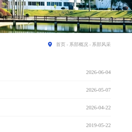
首页
- 系部概况 - 系部风采
2026-06-04
2026-05-07
2026-04-22
2019-05-22