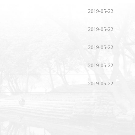
2019-05-22
2019-05-22
2019-05-22
2019-05-22
2019-05-22