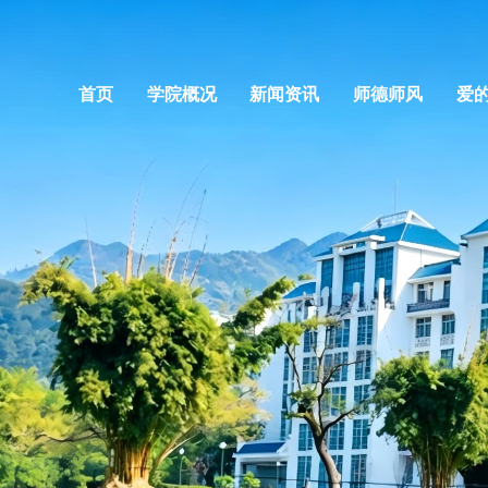
首页
学院概况
新闻资讯
师德师风
爱