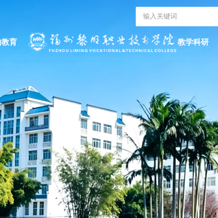
的教育
教学科研