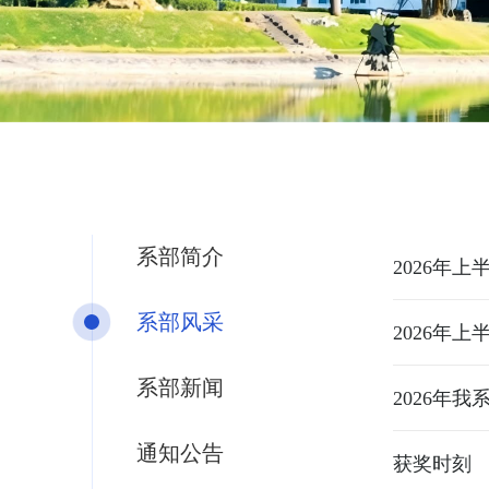
系部简介
2026年
系部风采
2026年
系部新闻
2026年
通知公告
获奖时刻