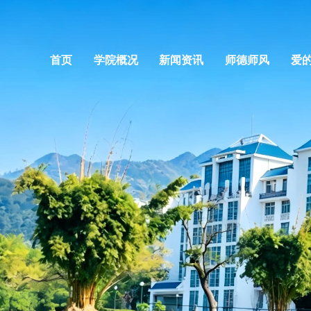
首页
学院概况
新闻资讯
师德师风
爱