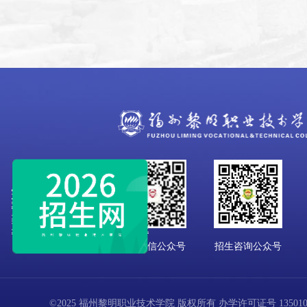
学校微信公众号
招生咨询公众号
©2025 福州黎明职业技术学院 版权所有 办学许可证号 13501001