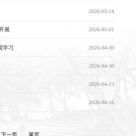
2026-05-14
开展
2026-05-01
观学习
2026-04-30
2026-04-30
2026-04-23
2026-04-16
下一页
尾页