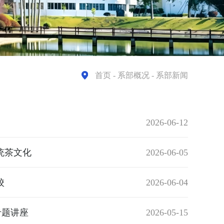
首页
- 系部概况 - 系部新闻
2026-06-12
统茶文化
2026-06-05
校
2026-06-04
专题讲座
2026-05-15