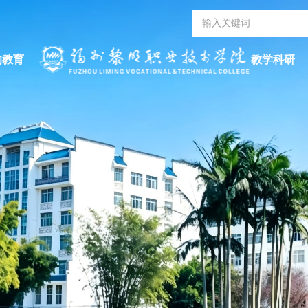
的教育
教学科研