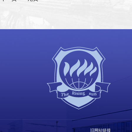
旧网站链接