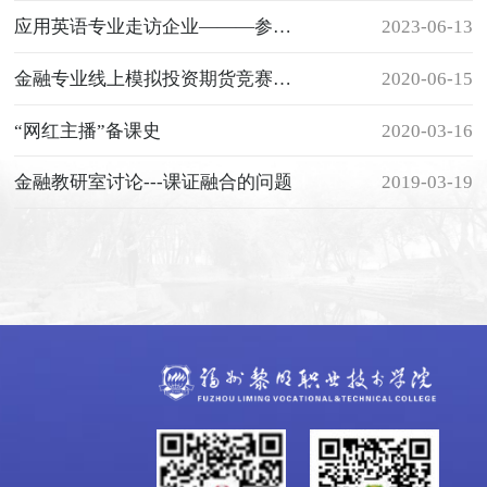
应用英语专业走访企业———参观交流世纪星幼儿园
2023-06-13
金融专业线上模拟投资期货竞赛圆满结束
2020-06-15
“网红主播”备课史
2020-03-16
金融教研室讨论---课证融合的问题
2019-03-19