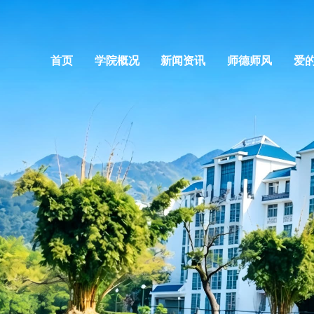
首页
学院概况
新闻资讯
师德师风
爱