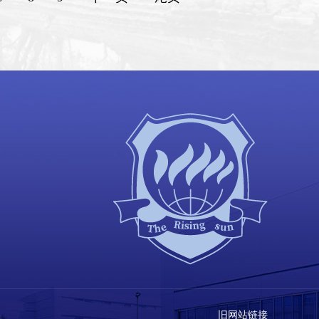
旧网站链接