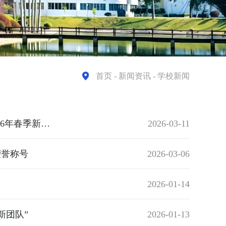
首页
- 新闻资讯 - 学校新闻
凝心聚力迎评估 对标整改抓落实——福州黎明职业技术学院召开2026年春季新学期全体教职工大会
2026-03-11
荣誉称号
2026-03-06
2026-01-14
新团队”
2026-01-13