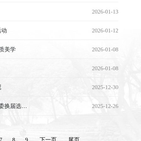
2026-01-13
活动
2026-01-12
气质美学
2026-01-08
2026-01-08
冠
2025-12-30
赓续初心启新程 党建引领谋发展 ——中共福州黎明职业技术学院党委换届选举党员大会顺利召开
2025-12-26
7
8
9
下一页
尾页