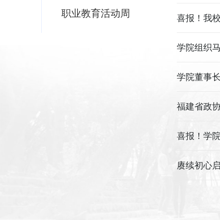
职业教育活动周
喜报！我校
学院组织
学院董事长
福建省政
喜报！学院