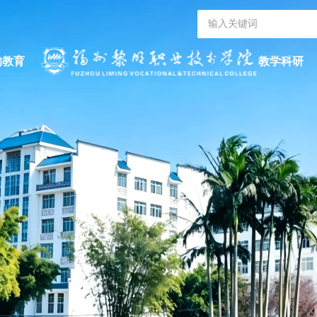
的教育
教学科研