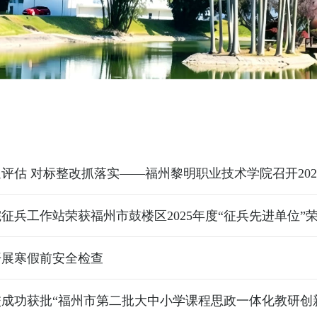
征兵工作站荣获福州市鼓楼区2025年度“征兵先进单位”
开展寒假前安全检查
成功获批“福州市第二批大中小学课程思政一体化教研创