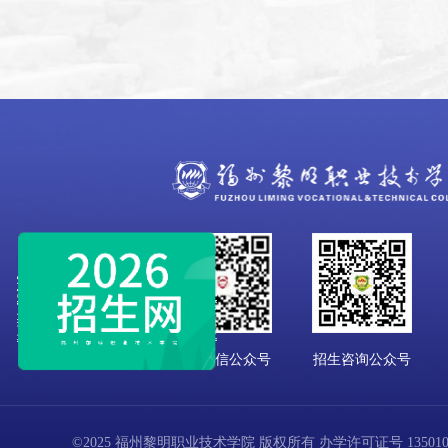
学校微信公众号
招生咨询公众号
©2025 福州黎明职业技术学院 版权所有 办学许可证号 13501001