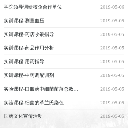
学院领导调研校企合作单位
2019-05-06
实训课程-测量血压
2019-05-05
实训课程-药店收银指导
2019-05-05
实训课程-药品作用分析
2019-05-05
实训课程-用药指导
2019-05-05
实训课程-中药调配调剂
2019-05-05
实验课程-口服药中细菌菌落总数的测定
2019-05-05
实验课程-细菌的革兰氏染色
2019-05-05
国药文化宣传活动
2019-05-05