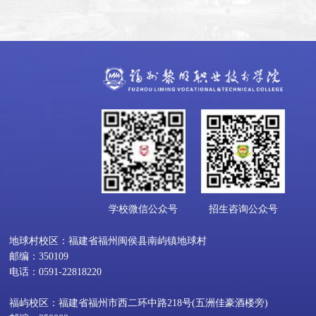
学校微信公众号
招生咨询公众号
地球村校区：福建省福州闽侯县南屿镇地球村
邮编：350109
电话：0591-22818220
福屿校区：福建省福州市西二环中路218号(五洲佳豪酒楼旁)