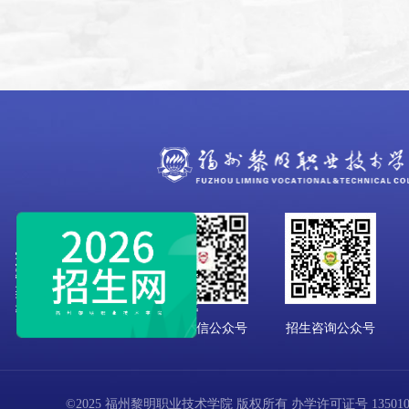
学校微信公众号
招生咨询公众号
©2025 福州黎明职业技术学院 版权所有 办学许可证号 13501001