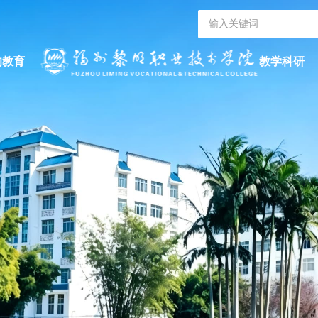
的教育
教学科研