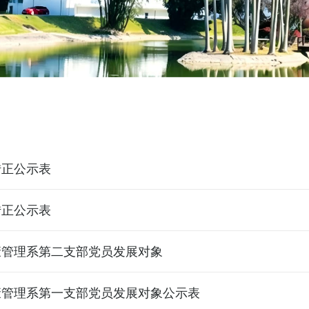
转正公示表
转正公示表
康管理系第二支部党员发展对象
康管理系第一支部党员发展对象公示表