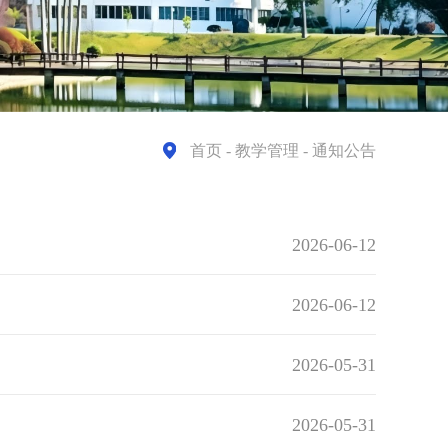
首页
- 教学管理 - 通知公告
2026-06-12
2026-06-12
2026-05-31
2026-05-31