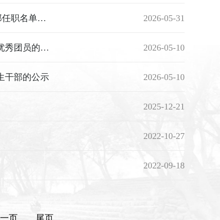
关于印发《福州黎明职业技术学院药学与健康管理系新一届学生干部任职名单（试用）》
2026-05-31
关于评选推荐2025-2026学年度学院先进团支部、优秀共青团干部和优秀团员的公示
2026-05-10
学生干部的公示
2026-05-10
2025-12-21
2022-10-27
2022-09-18
一页
尾页