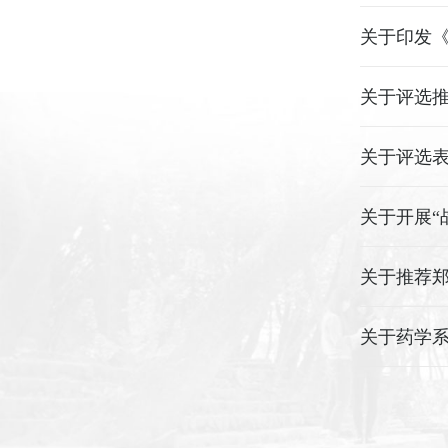
关于评选表
关于开展“
关于推荐
关于药学