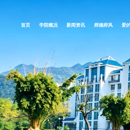
首页
学院概况
新闻资讯
师德师风
爱