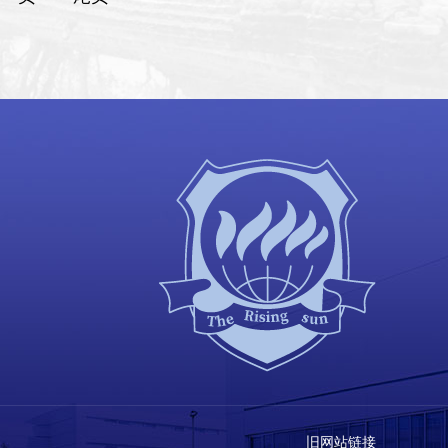
旧网站链接