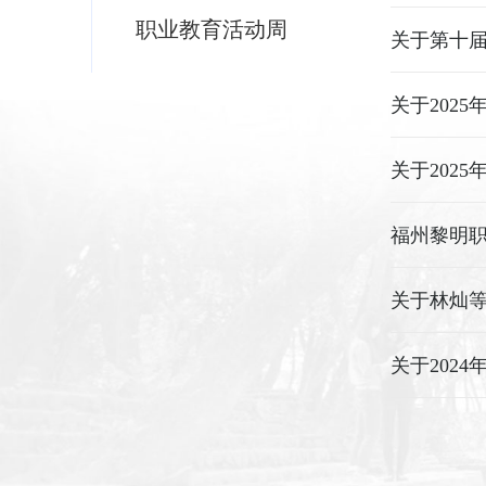
职业教育活动周
关于第十届
关于202
关于202
福州黎明
关于林灿等
关于202