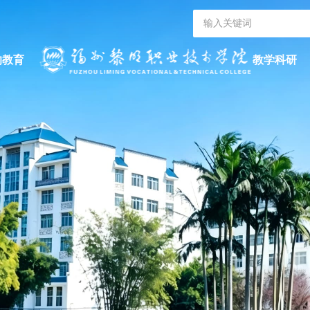
的教育
教学科研