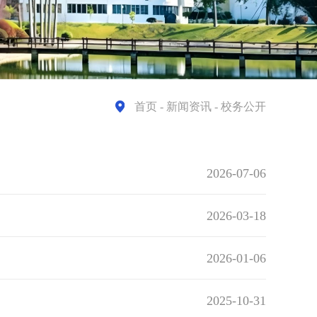
首页
- 新闻资讯 - 校务公开
2026-07-06
2026-03-18
2026-01-06
2025-10-31