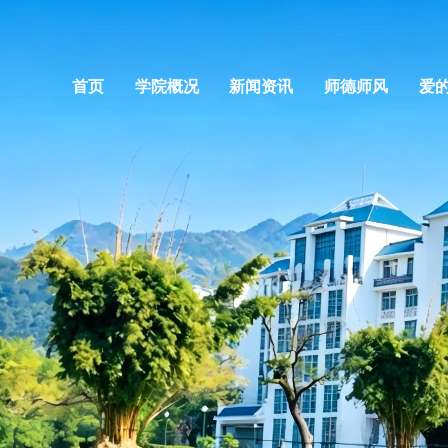
首页
学院概况
新闻资讯
师德师风
爱