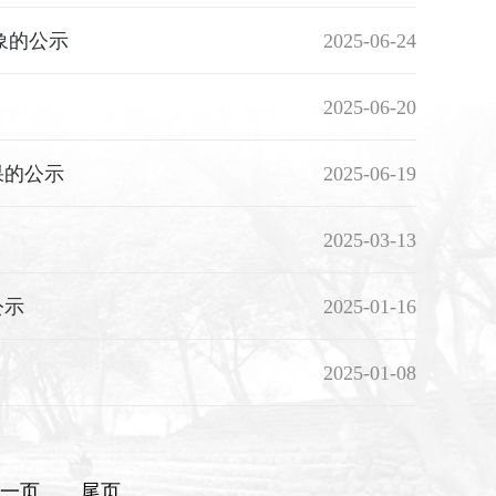
对象的公示
2025-06-24
2025-06-20
果的公示
2025-06-19
2025-03-13
公示
2025-01-16
2025-01-08
一页
尾页