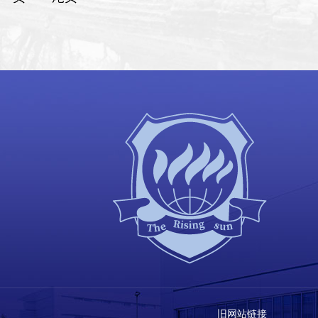
旧网站链接