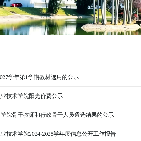
-2027学年第1学期教材选用的公示
职业技术学院阳光价费公示
5年学院骨干教师和行政骨干人员遴选结果的公示
业技术学院2024-2025学年度信息公开工作报告