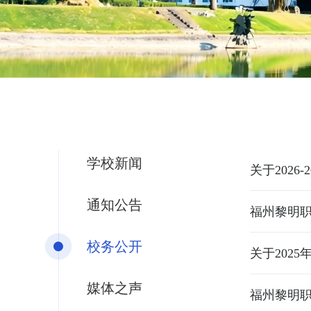
学校新闻
关于2026
通知公告
福州黎明
校务公开
关于202
媒体之声
福州黎明职