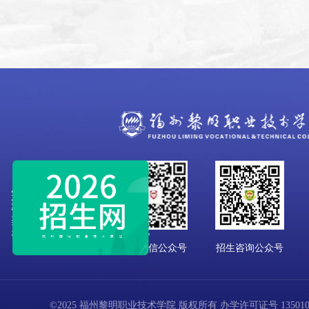
学校微信公众号
招生咨询公众号
©2025 福州黎明职业技术学院 版权所有 办学许可证号 13501001