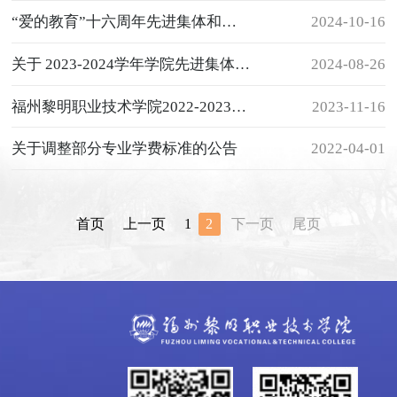
“爱的教育”十六周年先进集体和个人拟表彰对象公示
2024-10-16
关于 2023-2024学年学院先进集体、优秀教师、先进教育工作者及优秀辅导员拟表彰对象的公示
2024-08-26
福州黎明职业技术学院2022-2023学年度信息公开工作报告
2023-11-16
关于调整部分专业学费标准的公告
2022-04-01
首页
上一页
1
2
下一页
尾页