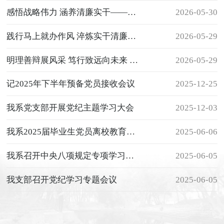
感悟战略伟力 涵养清廉实干——艺术与建筑系党总支开展“3820”战略工程成就展主题党日活动
2026-05-30
践行马上就办作风 淬炼实干清廉初心——艺术与建筑系党总支开展主题党日活动
2026-05-29
明理善辩展风采 笃行致远向未来 ——艺术与建筑系第四届辩论赛圆满落幕
2026-05-29
记2025年下半年预备党员接收会议
2025-12-25
我系党支部开展党纪主题学习大会
2025-12-03
我系2025届毕业生党员离校教育座谈会顺利召开
2025-06-06
我系召开中央八项规定专项学习大会
2025-06-05
我支部召开党纪学习专题会议
2025-06-05