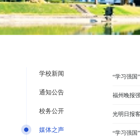
学校新闻
“学习强国
通知公告
福州晚报
校务公开
光明日报
媒体之声
“学习强国