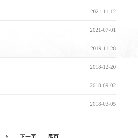
2021-11-12
2021-07-01
2019-11-28
2018-12-20
2018-09-02
2018-03-05
6
下一页
尾页