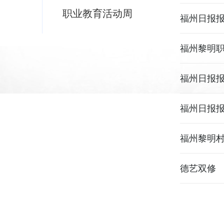
职业教育活动周
福州日报报
福州黎明职
福州日报
福州日报
福州黎明村
德艺双修 