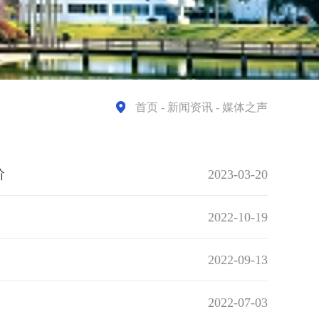
首页
- 新闻资讯 - 媒体之声
阶
2023-03-20
2022-10-19
2022-09-13
2022-07-03