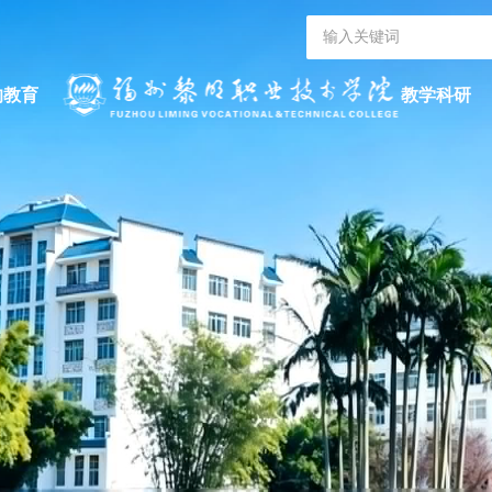
的教育
教学科研