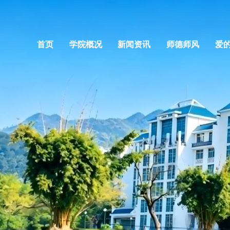
首页
学院概况
新闻资讯
师德师风
爱