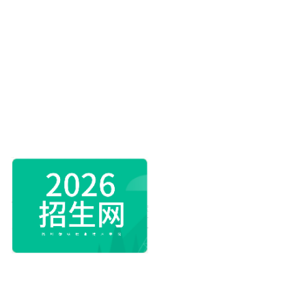
学校微信公众号
招生咨询公众号
©2025 福州黎明职业技术学院 版权所有 办学许可证号 13501001