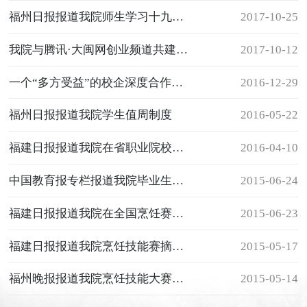
福州日报报道我院师生学习十九大精神
2017-10-25
我院与腾讯·大闽网创业频道共建双创基地
2017-10-12
一个“多方受益”的校企深度合作范本——中国教育报报道我院与五洲佳豪酒店的深度合作
2016-12-29
福州日报报道我院学生值周制度
2016-05-22
福建日报报道我院在省职业院校技能大赛中夺冠
2016-04-10
中国教育报专栏报道我院毕业生人气爆棚
2015-06-24
福建日报报道我院在全国烹饪赛中摘金夺银
2015-06-23
福建日报报道我院烹饪技能赛摘金夺银
2015-05-17
福州晚报报道我院烹饪技能大赛摘金
2015-05-14