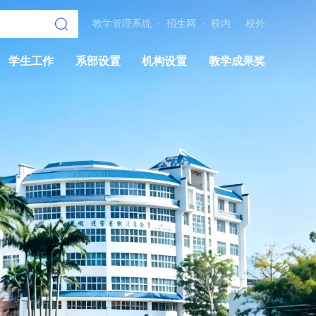
教学管理系统
·
招生网
·
校内
·
校外
学生工作
系部设置
机构设置
教学成果奖