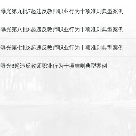
开曝光第九批7起违反教师职业行为十项准则典型案例
开曝光第八批8起违反教师职业行为十项准则典型案例
开曝光第七批8起违反教师职业行为十项准则典型案例
开曝光8起违反教师职业行为十项准则典型案例