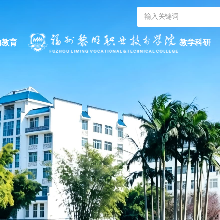
的教育
教学科研