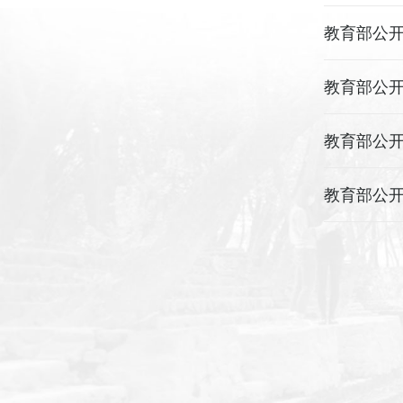
教育部公
教育部公
教育部公
教育部公