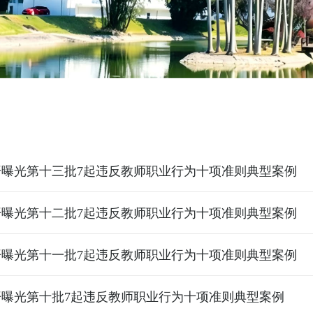
开曝光第十三批7起违反教师职业行为十项准则典型案例
开曝光第十二批7起违反教师职业行为十项准则典型案例
开曝光第十一批7起违反教师职业行为十项准则典型案例
开曝光第十批7起违反教师职业行为十项准则典型案例