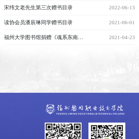
宋纬文老先生第三次赠书目录
2022-06-13
读协会员潘辰琳同学赠书目录
2021-06-01
福州大学图书馆捐赠《魂系东南强校》
2021-04-23