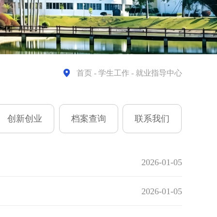
首页
- 学生工作 - 就业指导中心
创新创业
档案查询
联系我们
2026-01-05
2026-01-05