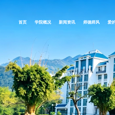
首页
学院概况
新闻资讯
师德师风
爱