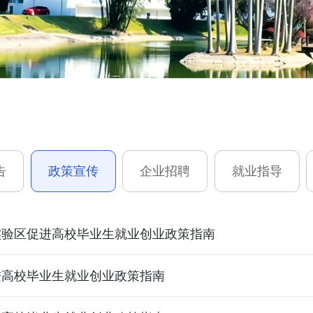
告
政策宣传
企业招聘
就业指导
实验区促进高校毕业生就业创业政策指南
进高校毕业生就业创业政策指南