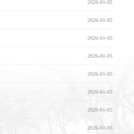
2026-01-05
2026-01-05
2026-01-05
2026-01-05
2026-01-05
2026-01-05
2026-01-05
2026-01-05