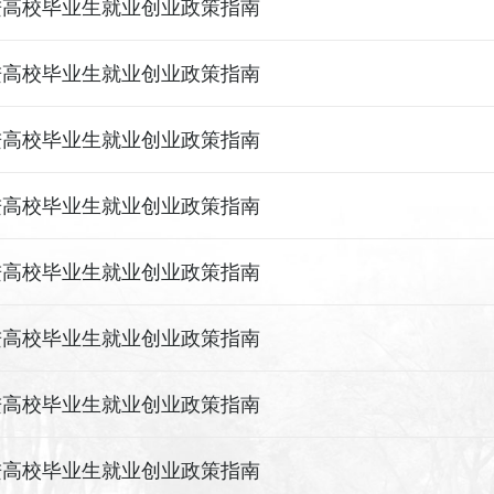
进高校毕业生就业创业政策指南
进高校毕业生就业创业政策指南
进高校毕业生就业创业政策指南
进高校毕业生就业创业政策指南
进高校毕业生就业创业政策指南
进高校毕业生就业创业政策指南
进高校毕业生就业创业政策指南
进高校毕业生就业创业政策指南