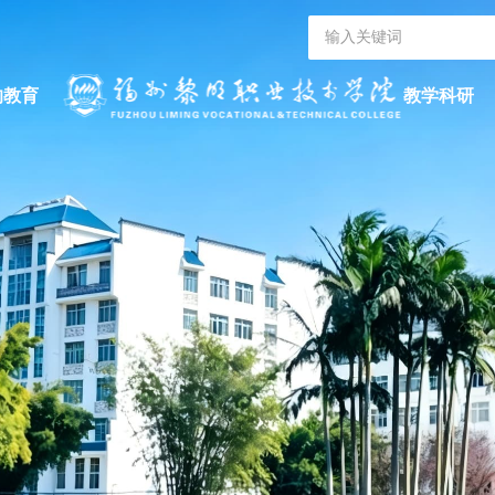
的教育
教学科研