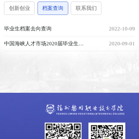
创新创业
档案查询
联系我们
毕业生档案去向查询
2022-10-09
中国海峡人才市场2020届毕业生报到指南
2020-09-01