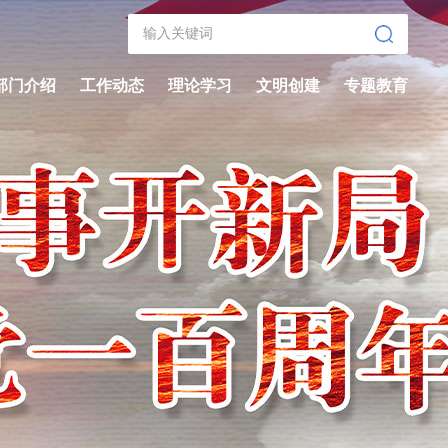
部门介绍
工作动态
理论学习
文明创建
专题教育