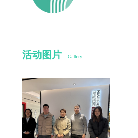
活动图片
Gallery