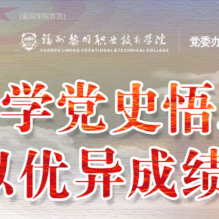
[返回学院首页]
党委