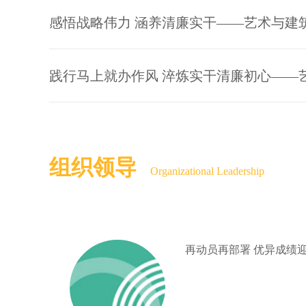
组织领导
Organizational Leadership
再动员再部署 优异成绩