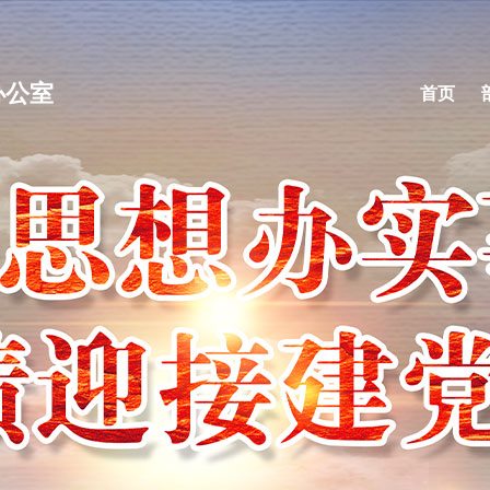
办公室
首页