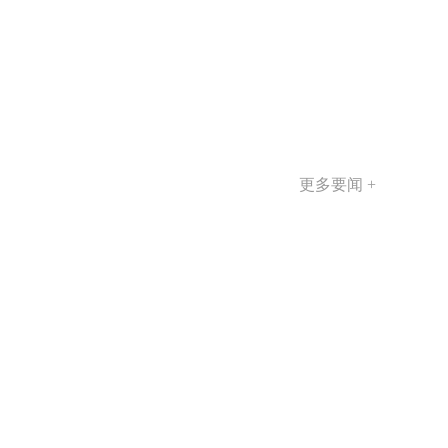
更多要闻 +