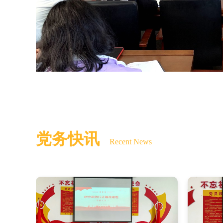
党务快讯
Recent News