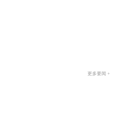
更多要闻 +