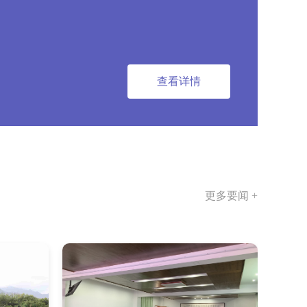
查看详情
更多要闻 +