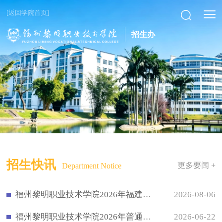
[返回学院首页]
招生办
招生快讯
更多要闻 +
Department Notice
福州黎明职业技术学院2026年福建省普通高考录取情况一览表
2026-08-06
福州黎明职业技术学院2026年普通高考招生计划一览表
2026-06-22