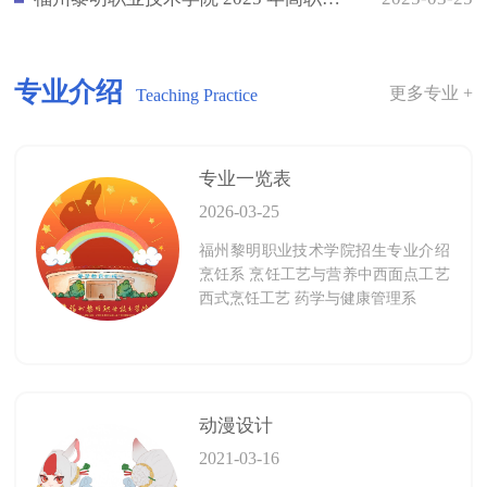
专业介绍
更多专业 +
Teaching Practice
专业一览表
2026-03-25
福州黎明职业技术学院招生专业介绍
烹饪系 烹饪工艺与营养中西面点工艺
西式烹饪工艺 药学与健康管理系
动漫设计
2021-03-16