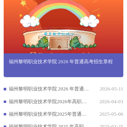
福州黎明职业技术学院 2026 年普通高考招生章程
福州黎明职业技术学院 2026 年普通高考招生章程
2026-05-11
福州黎明职业技术学院2026年高职院校分类考试招生章程
2026-04-03
福州黎明职业技术学院2025年普通高考招生章程
2025-05-06
福州黎明职业技术学院 2025 年高职院校分类考试招生章程
2025-03-25