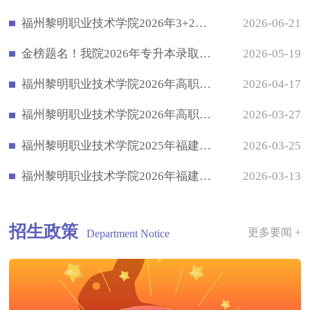
福州黎明职业技术学院2026年3+2五年专招生计划一览表（面向应届初中毕业生）
2026-06-21
金榜题名！我院2026年专升本录取率再创新高！
2026-05-19
福州黎明职业技术学院2026年高职分类考试常规批次录取情况一览表（院校代码4013）
2026-04-17
福州黎明职业技术学院2026年高职分类考试招生计划一览表（院校代码4013）
2026-03-27
福州黎明职业技术学院2025年福建省普通高考第一次征求志愿招生计划
2026-03-25
福州黎明职业技术学院2026年福建省高职分类考试招生简章
2026-03-13
招生政策
更多要闻 +
Department Notice