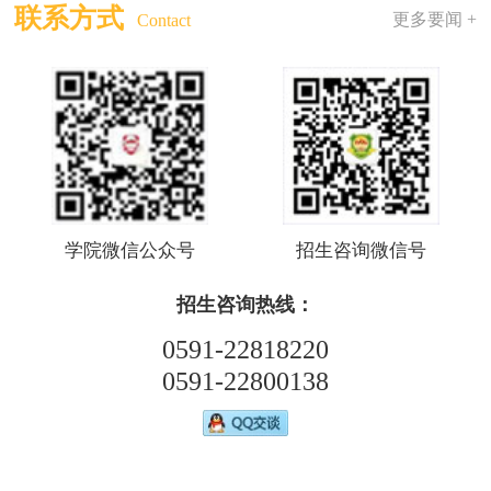
联系方式
更多要闻 +
Contact
学院微信公众号
招生咨询微信号
招生咨询热线：
0591-22818220
0591-22800138