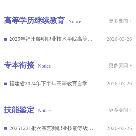
高等学历继续教育
更多要闻 +
Notice
2025年福州黎明职业技术学院高等学历继续教育招生简章
2026-03-26
专本衔接
更多要闻 +
Notice
福建省2024年下半年高等教育自学考试成绩公布有关事宜的通告
2026-03-26
技能鉴定
更多要闻 +
Notice
20251221批次茶艺师职业技能等级认定成绩公示
2026-03-26