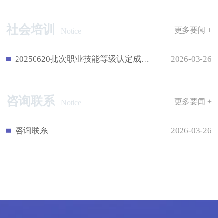
社会培训
更多要闻 +
Notice
20250620批次职业技能等级认定成绩公示
2026-03-26
咨询联系
更多要闻 +
Notice
咨询联系
2026-03-26