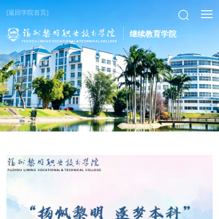
[返回学院首页]
继续教育学院