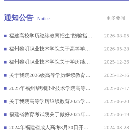
通知公告
更多要闻 +
Notice
福建高校学历继续教育招生“防骗指南”
2026-08-05
福州黎明职业技术学院关于高等学历继续教育图像信息采集工作的通知
2026-05-28
福州黎明职业技术学院关于学历继续教育办学问题整改完成情况的公告
2025-12-26
关于我院2026级高等学历继续教育新生录取工作的公告
2025-12-16
2025年福州黎明职业技术学院高等学历继续教育招生简章
2025-07-17
关于我院高等学历继续教育2025学年第一学期期末考试安排的通知
2025-06-20
福建省教育考试院关于做好2025年普通高校专升本考试获奖考生资格申报工作的通知
2025-06-19
2024年福建省成人高考8月30日开始报名了！
2024-08-28