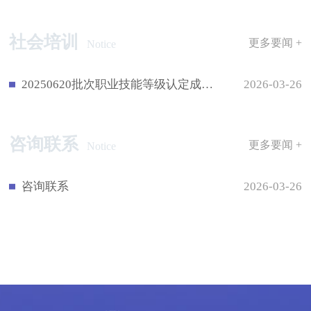
社会培训
更多要闻 +
Notice
20250620批次职业技能等级认定成绩公示
2026-03-26
咨询联系
更多要闻 +
Notice
咨询联系
2026-03-26