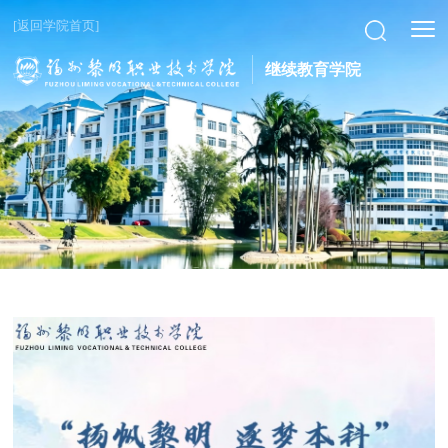
[返回学院首页]
继续教育学院