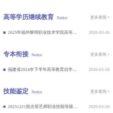
高等学历继续教育
更多要闻 +
Notice
2025年福州黎明职业技术学院高等学历继续教育招生简章
2026-03-26
专本衔接
更多要闻 +
Notice
福建省2024年下半年高等教育自学考试成绩公布有关事宜的通告
2026-03-26
技能鉴定
更多要闻 +
Notice
20251221批次茶艺师职业技能等级认定成绩公示
2026-03-26