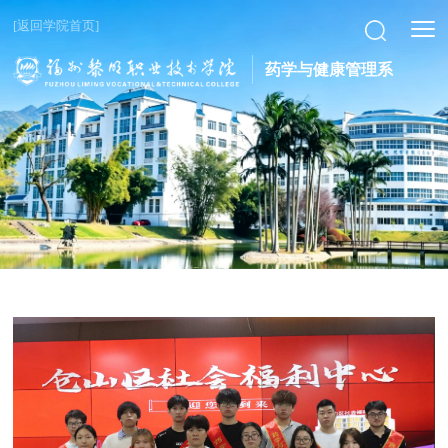
[返回学院首页]
药学与健康管理系