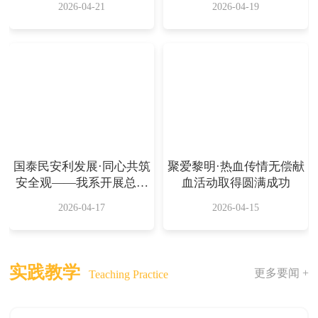
2026-04-21
2026-04-19
国泰民安利发展·同心共筑
聚爱黎明·热血传情无偿献
安全观——我系开展总体
血活动取得圆满成功
国家安全观主题学习活动
2026-04-17
2026-04-15
实践教学
更多要闻 +
Teaching Practice