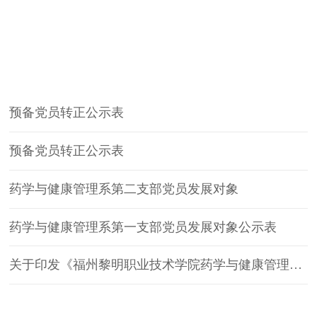
通知公告
预备党员转正公示表
预备党员转正公示表
药学与健康管理系第二支部党员发展对象
药学与健康管理系第一支部党员发展对象公示表
关于印发《福州黎明职业技术学院药学与健康管理系新一届学生干部任职名单（试用）》