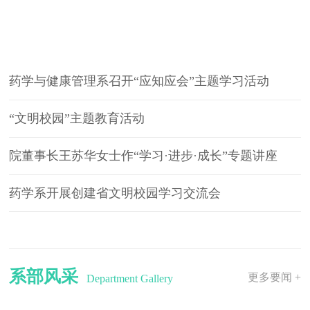
爱的教育
药学与健康管理系召开“应知应会”主题学习活动
“文明校园”主题教育活动
院董事长王苏华女士作“学习·进步·成长”专题讲座
药学系开展创建省文明校园学习交流会
系部风采
更多要闻 +
Department Gallery