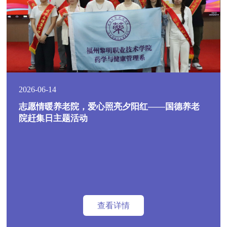
2026-06-14
志愿情暖养老院，爱心照亮夕阳红——国德养老
院赶集日主题活动
查看详情