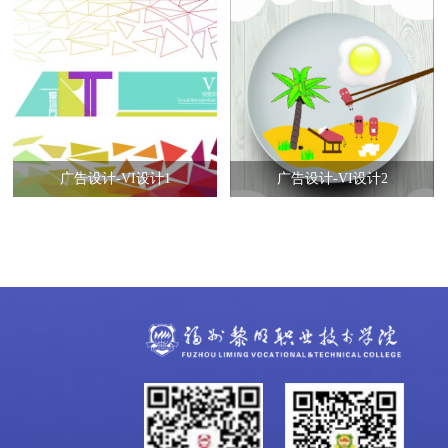
广告设计-VI设计1
广告设计-VI设计2