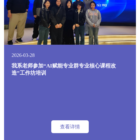
2026-03-28
我系老师参加“AI赋能专业群专业核心课程改
造”工作坊培训
查看详情