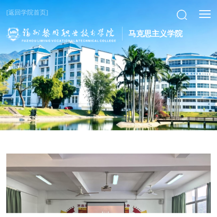
[返回学院首页]
马克思主义学院