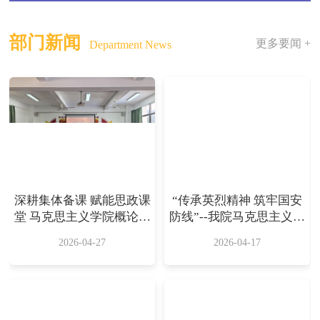
部门新闻
更多要闻 +
Department News
深耕集体备课 赋能思政课
“传承英烈精神 筑牢国安
堂 马克思主义学院概论教
防线”--我院马克思主义学
研室开展集体备课活动
院 组织思政社会实践活动
2026-04-27
2026-04-17