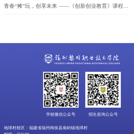
青春“摊”玩，创享未来 ——《创新创业教育》课程实践教学活动跳蚤市场
学校微信公众号
招生咨询公众号
地球村校区：福建省福州闽侯县南屿镇地球村