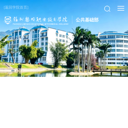
[返回学院首页]
公共基础部