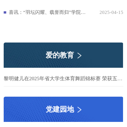
喜讯：“羽坛闪耀、载誉而归”学院在2025年福建省大学生羽毛球锦标赛中再创佳绩
2025-04-15
爱的教育
黎明健儿在2025年省大学生体育舞蹈锦标赛 荣获五金一银佳绩！
党建园地