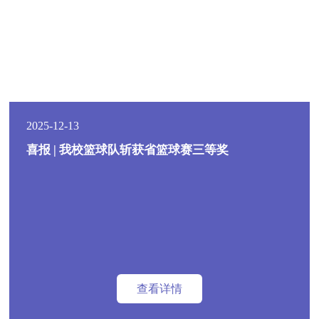
2025-12-13
喜报 | 我校篮球队斩获省篮球赛三等奖
查看详情