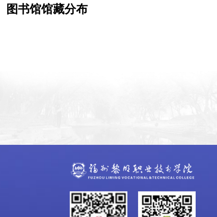
图书馆馆藏分布