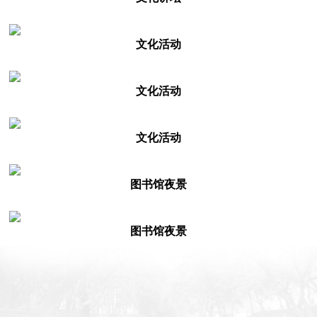
文化活动
文化活动
文化活动
图书馆夜景
图书馆夜景