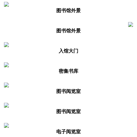
图书馆外景
图书馆外景
入馆大门
密集书库
图书阅览室
图书阅览室
电子阅览室