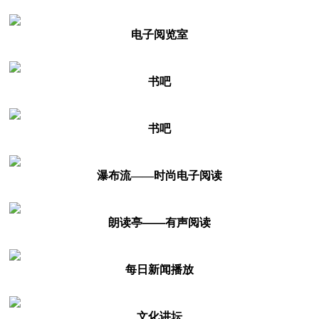
电子阅览室
书吧
书吧
瀑布流——时尚电子阅读
朗读亭——有声阅读
每日新闻播放
文化讲坛